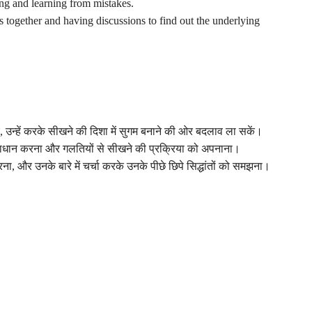
ing and learning from mistakes.
s together and having discussions to find out the underlying
य, उन्हें करके सीखने की दिशा में सुगम बनाने की ओर बदलाव ला सकें।
ाधान करना और गलतियों से सीखने की प्रक्रिया को अपनाना।
ा, और उनके बारे में चर्चा करके उनके पीछे छिपे सिद्धांतों को समझना।