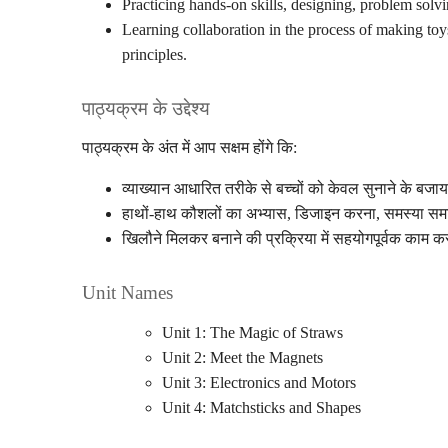
Practicing hands-on skills, designing, problem solv
Learning collaboration in the process of making toy
principles.
पाठ्यक्रम के उद्देश्य
पाठ्यक्रम के अंत में आप सक्षम होंगे कि:
व्याख्यान आधारित तरीके से बच्चों को केवल सुनाने के बजा
हाथों-हाथ कौशलों का अभ्यास, डिजाइन करना, समस्या सम
खिलौने मिलकर बनाने की प्रक्रिया में सहयोगपूर्वक काम करन
Unit Names
Unit 1: The Magic of Straws
Unit 2: Meet the Magnets
Unit 3: Electronics and Motors
Unit 4: Matchsticks and Shapes