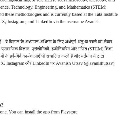
 Science, Technology, Engineering, and Mathematics (STEM)
d these methodologies and is currently based at the Tata Institute
 X, Instagram, and LinkedIn via the username Avanish
ैं। वे विज्ञान के अध्यापन‑अधिगम के लिए अर्थपूर्ण अनुभव रचने को लेकर
ो प्रामाणिक विज्ञान, प्रौद्योगिकी, इंजीनियरिंग और गणित (STEM) शिक्षा
ों के इर्द‑गिर्द कार्यशालाएँ भी संचालित करते हैं और वर्तमान में टाटा
। उनसे X, Instagram और LinkedIn पर Avanish Utsav (@avanishutsav)
e?
ne. You can install the app from Playstore.